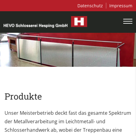
Datenschutz
Impressum
Produkte
Unser Meisterbetrieb deckt fast das gesamte Spektrum
der Metallverarbeitung im Leichtmetall- und
Schlosserhandwerk ab, wobei der Treppenbau eine