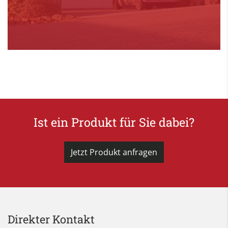
Ist ein Produkt für Sie dabei?
Jetzt Produkt anfragen
Direkter Kontakt