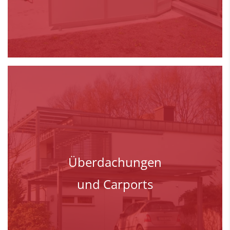
Überdachungen
und Carports