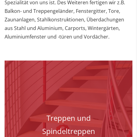
Spezialität von uns ist. Des Weiteren fertigen wir z.B.
Balkon- und Treppengeländer, Fenstergitter, Tore,
Zaunanlagen, Stahlkonstruktionen, Überdachungen
aus Stahl und Aluminium, Carports, Wintergärten,
Aluminiumfenster und -türen und Vordächer.
Treppen und
Spindeltreppen