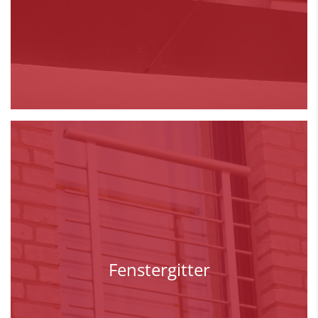
Fenstergitter