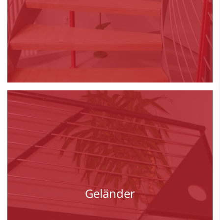
Geländer